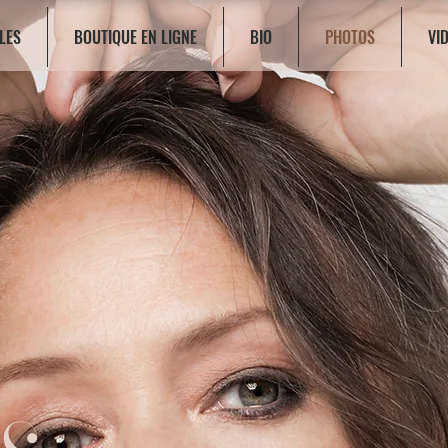
LES
BOUTIQUE EN LIGNE
BIO
PHOTOS
VI