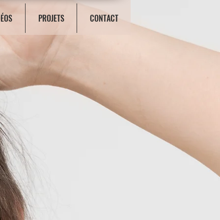
DÉOS
PROJETS
CONTACT