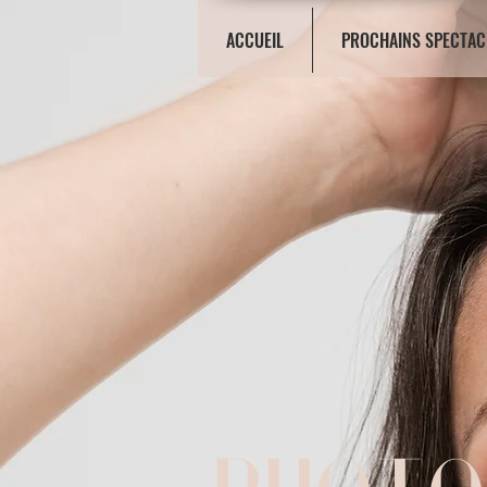
ACCUEIL
PROCHAINS SPECTAC