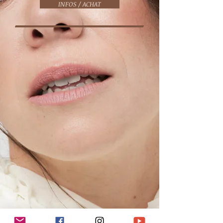
INFOS / ACHAT